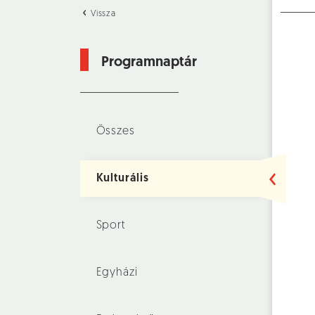
Vissza
Programnaptár
Összes
Kulturális
Sport
Egyházi