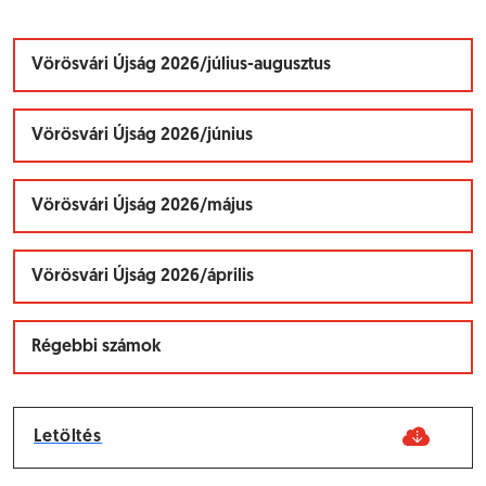
Vörösvári Újság 2026/július-augusztus
Vörösvári Újság 2026/június
Vörösvári Újság 2026/május
Vörösvári Újság 2026/április
Régebbi számok
Letöltés