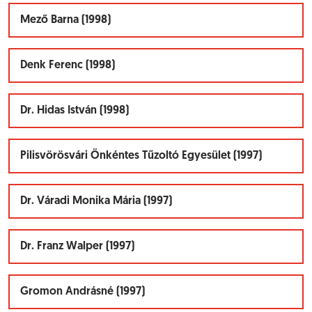
Mező Barna (1998)
Denk Ferenc (1998)
Dr. Hidas István (1998)
Pilisvörösvári Önkéntes Tűzoltó Egyesület (1997)
Dr. Váradi Monika Mária (1997)
Dr. Franz Walper (1997)
Gromon Andrásné (1997)