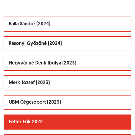
Balla Sándor (2024)
Rásonyi Győzőné (2024)
Hegyváriné Denk Ibolya (2023)
Merk József (2023)
UBM Cégcsoport (2023)
Fetter Erik 2022