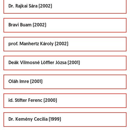
Dr. Rajkai Sára (2002)
Bravi Buam (2002)
prof. Manhertz Károly (2002)
Deák Vilmosné Löffler Józsa (2001)
Oláh Imre (2001)
id. Stifter Ferenc (2000)
Dr. Kemény Cecília (1999)