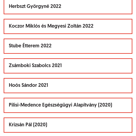
Herbszt Györgyné 2022
Koczor Miklós és Megyesi Zoltán 2022
Stube Étterem 2022
Zsámboki Szabolcs 2021
Hoós Sándor 2021
Pilisi-Medence Egészségügyi Alapítvány (2020)
Krizsán Pál (2020)