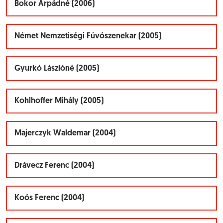
Bokor Árpádné (2006)
Német Nemzetiségi Fúvószenekar (2005)
Gyurkó Lászlóné (2005)
Kohlhoffer Mihály (2005)
Majerczyk Waldemar (2004)
Drávecz Ferenc (2004)
Koós Ferenc (2004)