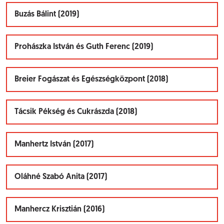
Buzás Bálint (2019)
Prohászka István és Guth Ferenc (2019)
Breier Fogászat és Egészségközpont (2018)
Tácsik Pékség és Cukrászda (2018)
Manhertz István (2017)
Oláhné Szabó Anita (2017)
Manhercz Krisztián (2016)