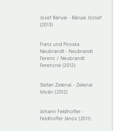
Josef Bányai - Bányai József
(2013)
Franz und Piroska
Neubrandt - Neubrandt
Ferenc / Neubrandt
Ferencné (2012)
Stefan Zelenai - Zelenai
István (2012)
Johann Feldhoffer -
Feldhoffer János (2011)