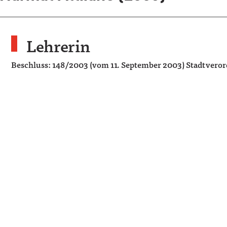
Lehrerin
Beschluss: 148/2003 (vom 11. September 2003) Stadtver