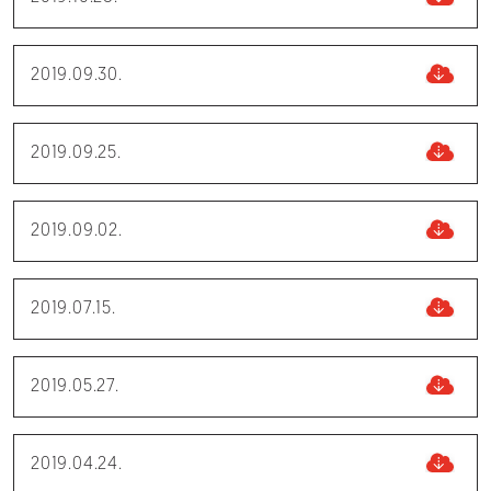
2019.09.30.
2019.09.25.
2019.09.02.
2019.07.15.
2019.05.27.
2019.04.24.