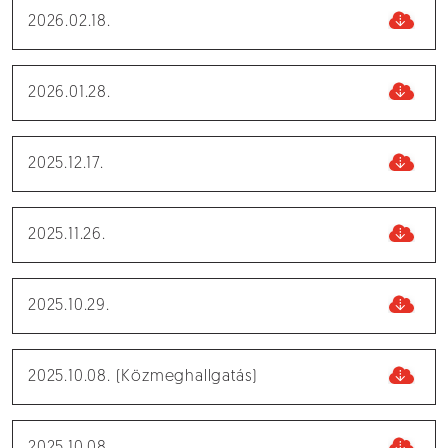
2026.02.18.
2026.01.28.
2025.12.17.
2025.11.26.
2025.10.29.
2025.10.08. (Közmeghallgatás)