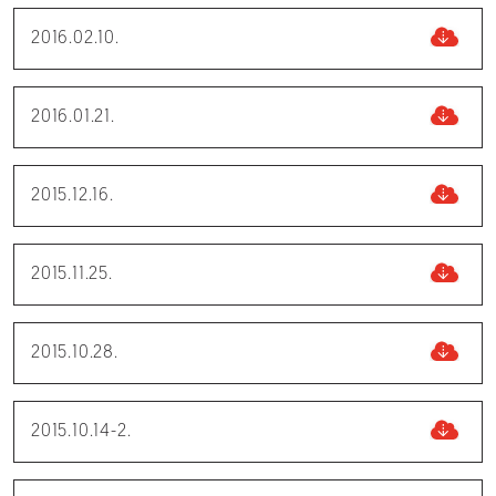
2016.02.10.
2016.01.21.
2015.12.16.
2015.11.25.
2015.10.28.
2015.10.14-2.