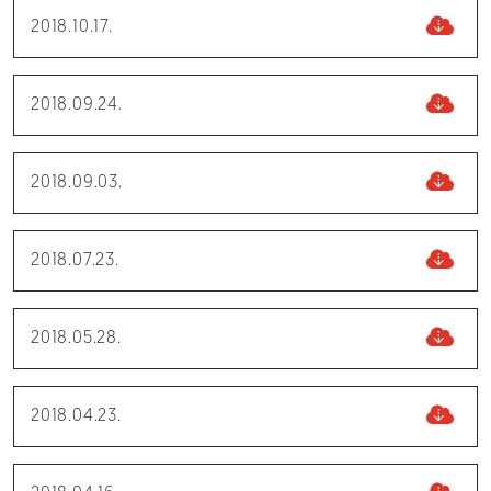
2018.10.17.
2018.09.24.
2018.09.03.
2018.07.23.
2018.05.28.
2018.04.23.