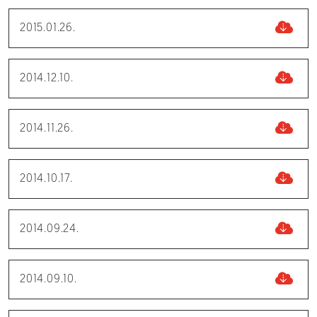
2015.01.26.
2014.12.10.
2014.11.26.
2014.10.17.
2014.09.24.
2014.09.10.