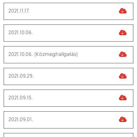
2021.11.17.
2021.10.06.
2021.10.06. (Közmeghallgatás)
2021.09.29.
2021.09.15.
2021.09.01.