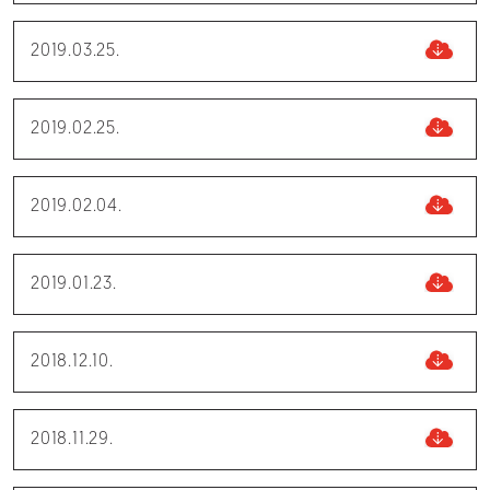
2019.03.25.
2019.02.25.
2019.02.04.
2019.01.23.
2018.12.10.
2018.11.29.