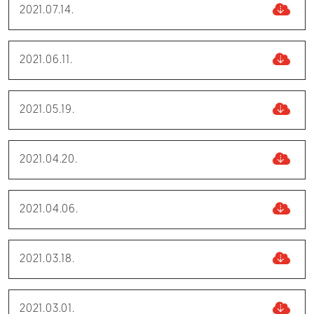
2021.07.14.
2021.06.11.
2021.05.19.
2021.04.20.
2021.04.06.
2021.03.18.
2021.03.01.