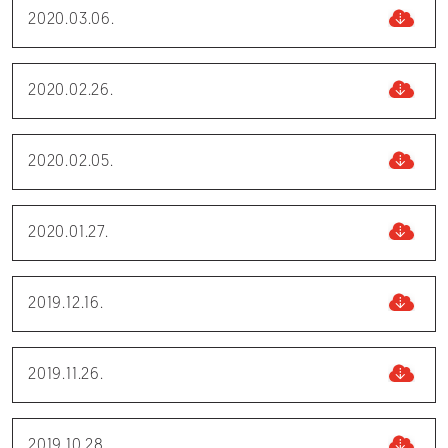
2020.03.06.
2020.02.26.
2020.02.05.
2020.01.27.
2019.12.16.
2019.11.26.
2019.10.28.