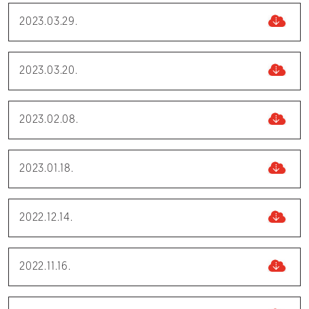
2023.03.29.
2023.03.20.
2023.02.08.
2023.01.18.
2022.12.14.
2022.11.16.