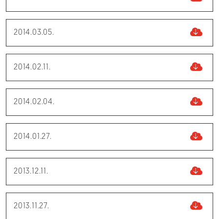
2014.03.05.
2014.02.11.
2014.02.04.
2014.01.27.
2013.12.11.
2013.11.27.