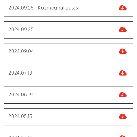
2024.09.25. (Közmeghallgatás)
2024.09.25.
2024.09.04.
2024.07.10.
2024.06.19.
2024.05.15.