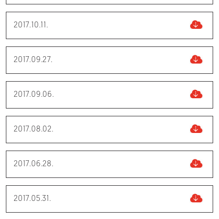
2017.10.11.
2017.09.27.
2017.09.06.
2017.08.02.
2017.06.28.
2017.05.31.