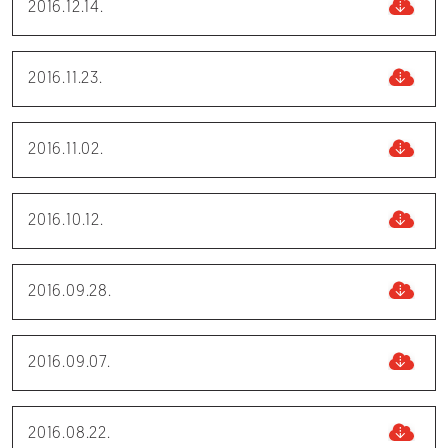
2016.12.14.
2016.11.23.
2016.11.02.
2016.10.12.
2016.09.28.
2016.09.07.
2016.08.22.