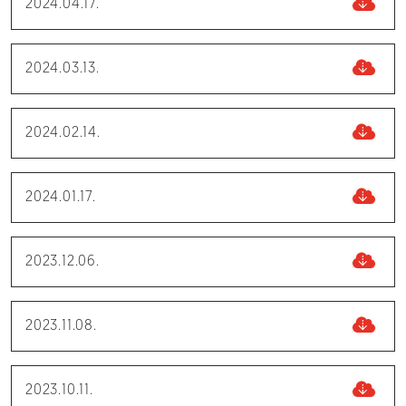
2024.04.17.
2024.03.13.
2024.02.14.
2024.01.17.
2023.12.06.
2023.11.08.
2023.10.11.