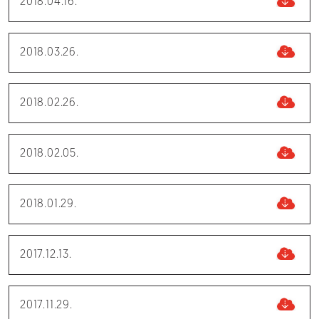
2018.04.16.
2018.03.26.
2018.02.26.
2018.02.05.
2018.01.29.
2017.12.13.
2017.11.29.