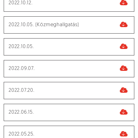
2022.10.12.
2022.10.05. (Közmeghallgatás)
2022.10.05.
2022.09.07.
2022.07.20.
2022.06.15.
2022.05.25.