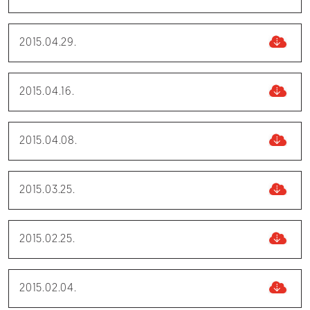
2015.04.29.
2015.04.16.
2015.04.08.
2015.03.25.
2015.02.25.
2015.02.04.