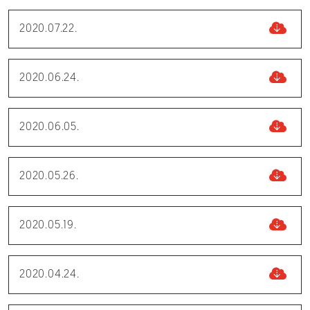
2020.07.22.
2020.06.24.
2020.06.05.
2020.05.26.
2020.05.19.
2020.04.24.