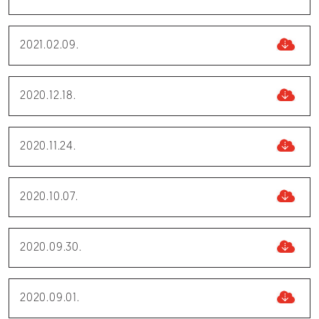
2021.02.09.
2020.12.18.
2020.11.24.
2020.10.07.
2020.09.30.
2020.09.01.