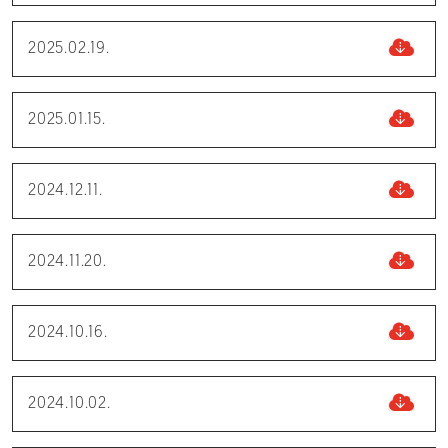
2025.02.19.
2025.01.15.
2024.12.11.
2024.11.20.
2024.10.16.
2024.10.02.