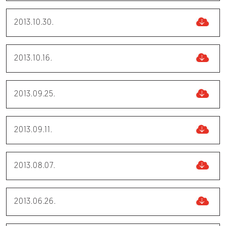
2013.10.30.
2013.10.16.
2013.09.25.
2013.09.11.
2013.08.07.
2013.06.26.