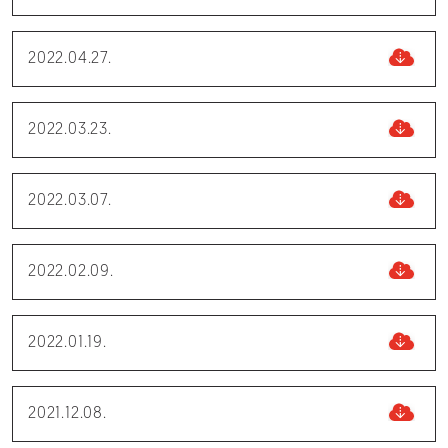
2022.04.27.
2022.03.23.
2022.03.07.
2022.02.09.
2022.01.19.
2021.12.08.