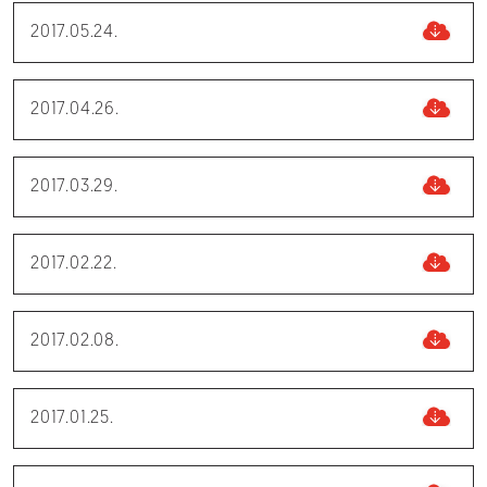
2017.05.24.
2017.04.26.
2017.03.29.
2017.02.22.
2017.02.08.
2017.01.25.