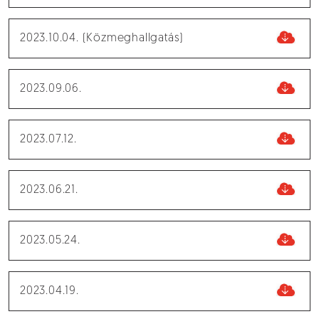
2023.10.04. (Közmeghallgatás)
2023.09.06.
2023.07.12.
2023.06.21.
2023.05.24.
2023.04.19.