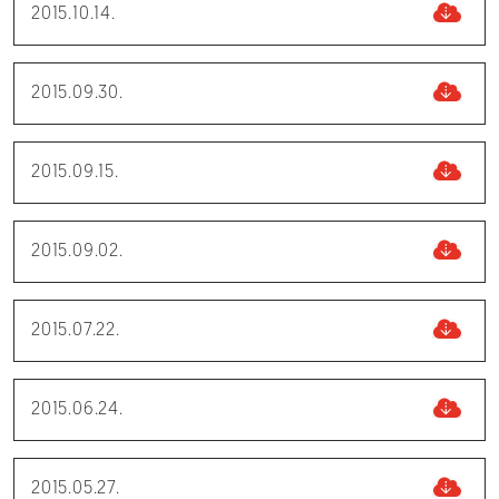
2015.10.14.
2015.09.30.
2015.09.15.
2015.09.02.
2015.07.22.
2015.06.24.
2015.05.27.