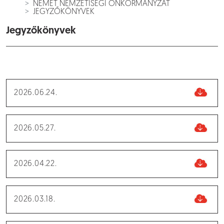
NÉMET NEMZETISÉGI ÖNKORMÁNYZAT
JEGYZŐKÖNYVEK
Jegyzőkönyvek
2026.06.24.
2026.05.27.
2026.04.22.
2026.03.18.