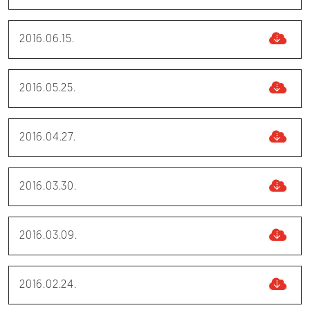
2016.06.15.
2016.05.25.
2016.04.27.
2016.03.30.
2016.03.09.
2016.02.24.