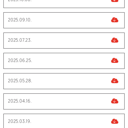
2025.10.08.
2025.09.10.
2025.07.23.
2025.06.25.
2025.05.28.
2025.04.16.
2025.03.19.