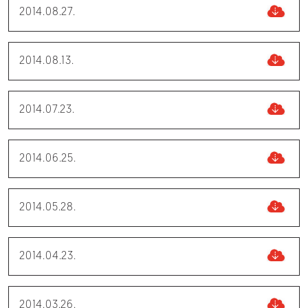
2014.08.27.
2014.08.13.
2014.07.23.
2014.06.25.
2014.05.28.
2014.04.23.
2014.03.26.