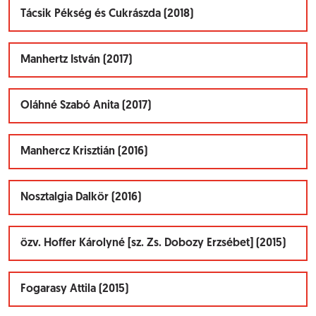
Tácsik Pékség és Cukrászda (2018)
Manhertz István (2017)
Oláhné Szabó Anita (2017)
Manhercz Krisztián (2016)
Nosztalgia Dalkör (2016)
özv. Hoffer Károlyné [sz. Zs. Dobozy Erzsébet] (2015)
Fogarasy Attila (2015)