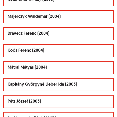
Majerczyk Waldemar (2004)
Drávecz Ferenc (2004)
Koós Ferenc (2004)
Mátrai Mátyás (2004)
Kapitány Györgyné Lieber Ida (2003)
Péts József (2003)