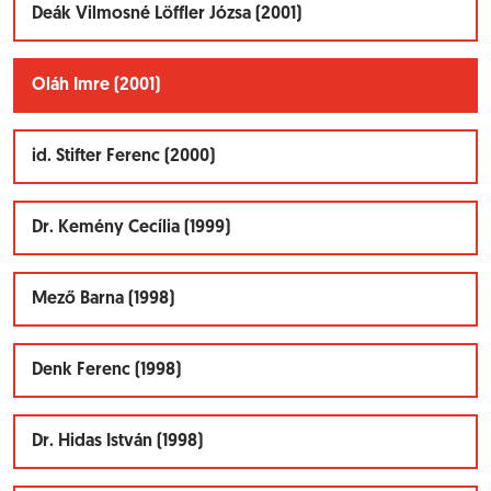
Deák Vilmosné Löffler Józsa (2001)
Oláh Imre (2001)
id. Stifter Ferenc (2000)
Dr. Kemény Cecília (1999)
Mező Barna (1998)
Denk Ferenc (1998)
Dr. Hidas István (1998)