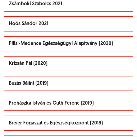
Zsámboki Szabolcs 2021
Hoós Sándor 2021
Pilisi-Medence Egészségügyi Alapítvány (2020)
Krizsán Pál (2020)
Buzás Bálint (2019)
Prohászka István és Guth Ferenc (2019)
Breier Fogászat és Egészségközpont (2018)