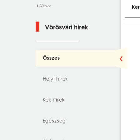
Vissza
Vörösvári hírek
Összes
Helyi hírek
Kék hírek
Egészség