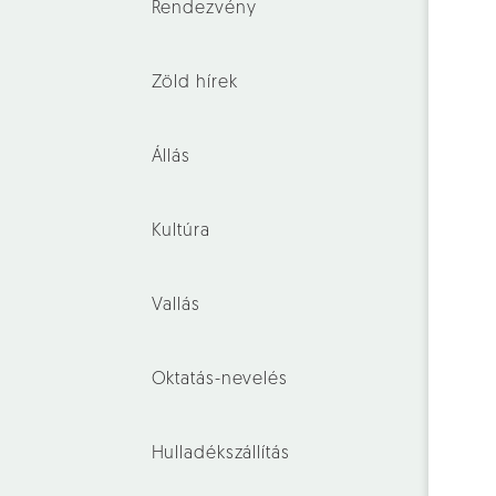
Rendezvény
Zöld hírek
Állás
Kultúra
Vallás
Oktatás-nevelés
Hulladékszállítás