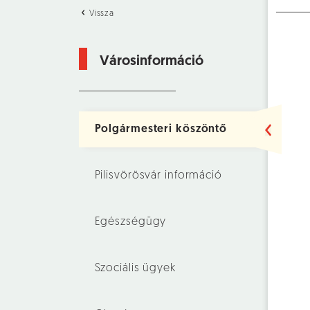
Vissza
Városinformáció
Polgármesteri köszöntő
Pilisvörösvár információ
Egészségügy
Szociális ügyek