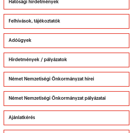
Hatósági hirdetmények
Felhívások, tájékoztatók
Adóügyek
Hírdetmények / pályázatok
Német Nemzetiségi Önkormányzat hírei
Német Nemzetiségi Önkormányzat pályázatai
Ajánlatkérés