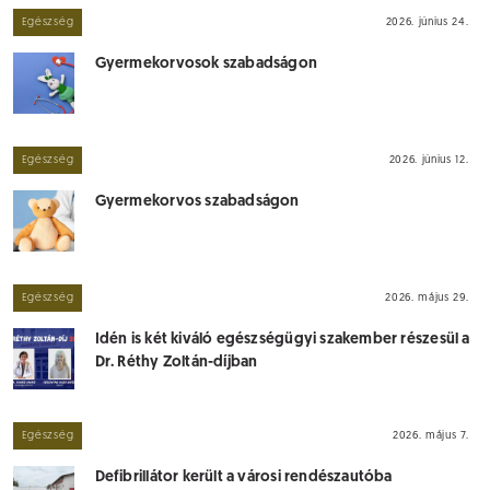
Egészség
2026. június 24.
Gyermekorvosok szabadságon
Egészség
2026. június 12.
Gyermekorvos szabadságon
Egészség
2026. május 29.
Idén is két kiváló egészségügyi szakember részesül a
Dr. Réthy Zoltán-díjban
Egészség
2026. május 7.
Defibrillátor került a városi rendészautóba