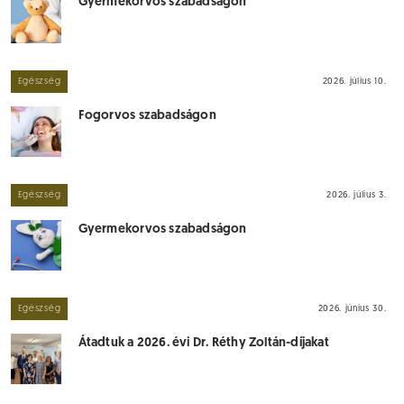
Gyermekorvos szabadságon
Egészség
2026. július 10.
Fogorvos szabadságon
Egészség
2026. július 3.
Gyermekorvos szabadságon
Egészség
2026. június 30.
Átadtuk a 2026. évi Dr. Réthy Zoltán-díjakat