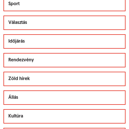
Sport
Választás
Időjárás
Rendezvény
Zöld hírek
Állás
Kultúra