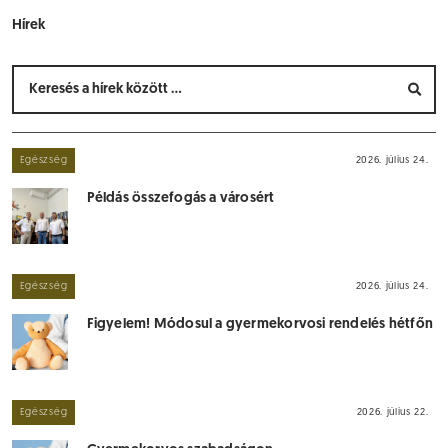
Hírek
Egészség
2026. július 24.
Példás összefogás a városért
Egészség
2026. július 24.
Figyelem! Módosul a gyermekorvosi rendelés hétfőn
Egészség
2026. július 22.