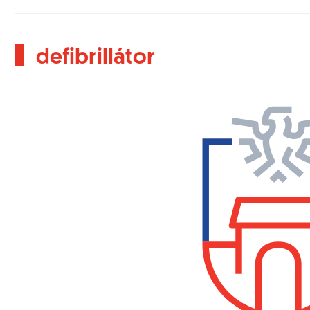
defibrillátor