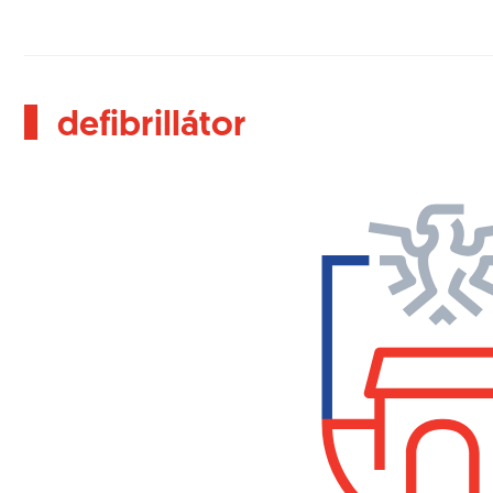
defibrillátor