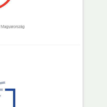
085 Magyarország