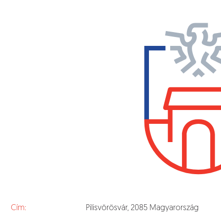
Cím:
Pilisvörösvár, 2085 Magyarország