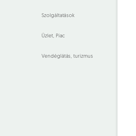
Szolgáltatások
Üzlet, Piac
Vendéglátás, turizmus