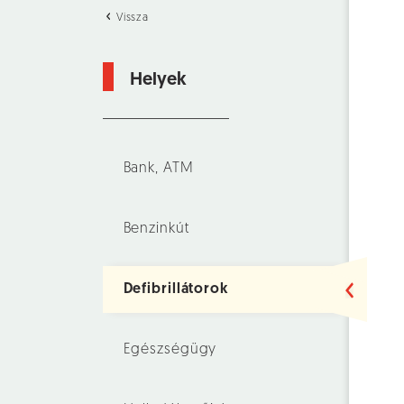
Vissza
Helyek
Bank, ATM
Benzinkút
Defibrillátorok
Egészségügy