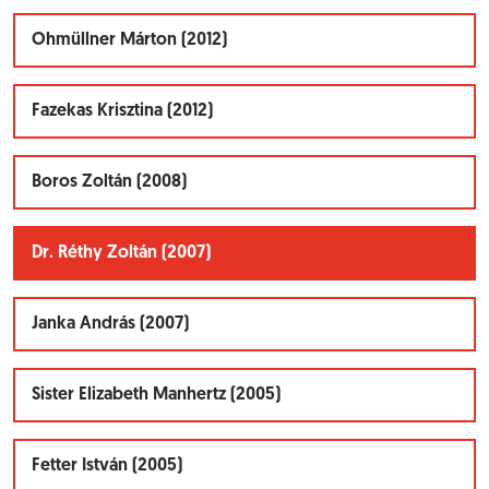
Ohmüllner Márton (2012)
Fazekas Krisztina (2012)
Boros Zoltán (2008)
Dr. Réthy Zoltán (2007)
Janka András (2007)
Sister Elizabeth Manhertz (2005)
Fetter István (2005)