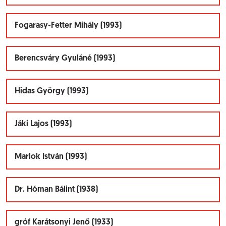
Fogarasy-Fetter Mihály (1993)
Berencsváry Gyuláné (1993)
Hidas György (1993)
Jáki Lajos (1993)
Marlok István (1993)
Dr. Hóman Bálint (1938)
gróf Karátsonyi Jenő (1933)