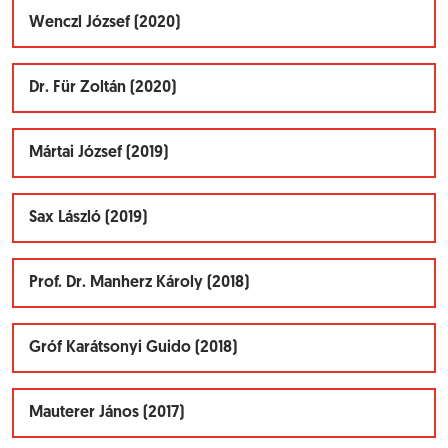
Wenczl József (2020)
Dr. Für Zoltán (2020)
Mártai József (2019)
Sax László (2019)
Prof. Dr. Manherz Károly (2018)
Gróf Karátsonyi Guido (2018)
Mauterer János (2017)