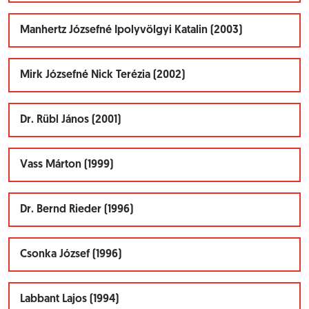
Manhertz Józsefné Ipolyvölgyi Katalin (2003)
Mirk Józsefné Nick Terézia (2002)
Dr. Rübl János (2001)
Vass Márton (1999)
Dr. Bernd Rieder (1996)
Csonka József (1996)
Labbant Lajos (1994)