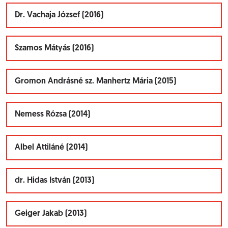
Dr. Vachaja József (2016)
Szamos Mátyás (2016)
Gromon Andrásné sz. Manhertz Mária (2015)
Nemess Rózsa (2014)
Albel Attiláné (2014)
dr. Hidas István (2013)
Geiger Jakab (2013)