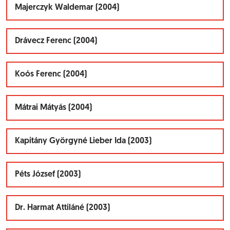
Majerczyk Waldemar (2004)
Drávecz Ferenc (2004)
Koós Ferenc (2004)
Mátrai Mátyás (2004)
Kapitány Györgyné Lieber Ida (2003)
Péts József (2003)
Dr. Harmat Attiláné (2003)