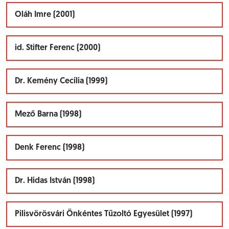
Oláh Imre (2001)
id. Stifter Ferenc (2000)
Dr. Kemény Cecília (1999)
Mező Barna (1998)
Denk Ferenc (1998)
Dr. Hidas István (1998)
Pilisvörösvári Önkéntes Tűzoltó Egyesület (1997)