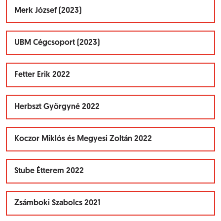
Merk József (2023)
UBM Cégcsoport (2023)
Fetter Erik 2022
Herbszt Györgyné 2022
Koczor Miklós és Megyesi Zoltán 2022
Stube Étterem 2022
Zsámboki Szabolcs 2021