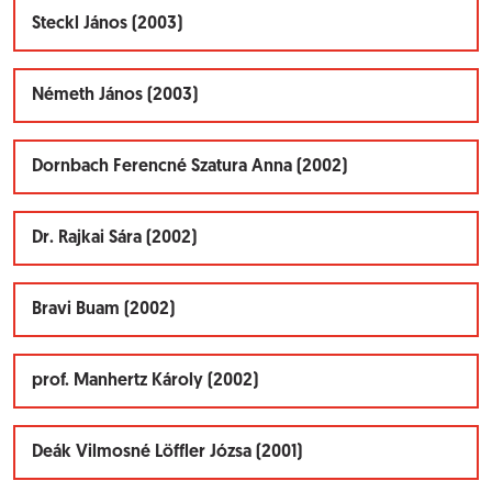
Steckl János (2003)
Németh János (2003)
Dornbach Ferencné Szatura Anna (2002)
Dr. Rajkai Sára (2002)
Bravi Buam (2002)
prof. Manhertz Károly (2002)
Deák Vilmosné Löffler Józsa (2001)