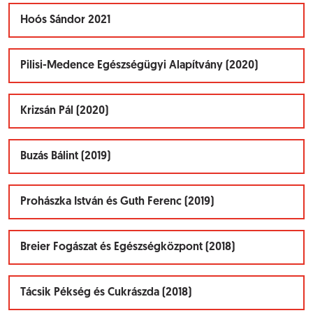
Hoós Sándor 2021
Pilisi-Medence Egészségügyi Alapítvány (2020)
Krizsán Pál (2020)
Buzás Bálint (2019)
Prohászka István és Guth Ferenc (2019)
Breier Fogászat és Egészségközpont (2018)
Tácsik Pékség és Cukrászda (2018)