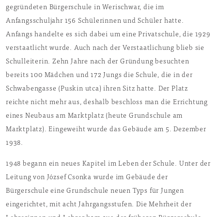
gegründeten Bürgerschule in Werischwar, die im
Anfangsschuljahr 156 Schülerinnen und Schüler hatte.
Anfangs handelte es sich dabei um eine Privatschule, die 1929
verstaatlicht wurde. Auch nach der Verstaatlichung blieb sie
Schulleiterin. Zehn Jahre nach der Gründung besuchten
bereits 100 Mädchen und 172 Jungs die Schule, die in der
Schwabengasse (Puskin utca) ihren Sitz hatte. Der Platz
reichte nicht mehr aus, deshalb beschloss man die Errichtung
eines Neubaus am Marktplatz (heute Grundschule am
Marktplatz). Eingeweiht wurde das Gebäude am 5. Dezember
1938.
1948 begann ein neues Kapitel im Leben der Schule. Unter der
Leitung von József Csonka wurde im Gebäude der
Bürgerschule eine Grundschule neuen Typs für Jungen
eingerichtet, mit acht Jahrgangsstufen. Die Mehrheit der