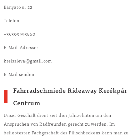
Bányató u. 22
Telefon:
+36303993860
E-Mail-Adresse:
kreiszleva@gmail.com
E-Mail senden
Fahrradschmiede Rideaway Kerékpár
Centrum
Unser Geschäft dient seit drei Jahrzehnten um den
Ansprüchen von Radfreunden gerecht zu werden. Im
beliebtesten Fachgeschäft des Pilischbeckens kann man zu