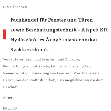
E-Mail senden
Fachhandel für Fenster und Türen
sowie Beschattungstechnik - Alspek Kft
Nyílászáró- és Árnyékolástechnikai
Szakkereskedés
Verkauf von Türen und Fenstern und Zubehör,
Beschattungstechnik (Rollo, Jalousine, Fliegengitter,
Sonnenschutz). Erneuerung von Fenstern, Vor-Ort-Service.
Gegenüber der Stadtbibliothek, Parkmöglichkeiten vor dem
Geschäft
Adresse:
Fő u. 103