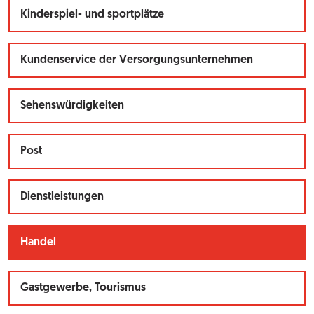
Kinderspiel- und sportplätze
Kundenservice der Versorgungsunternehmen
Sehenswürdigkeiten
Post
Dienstleistungen
Handel
Gastgewerbe, Tourismus