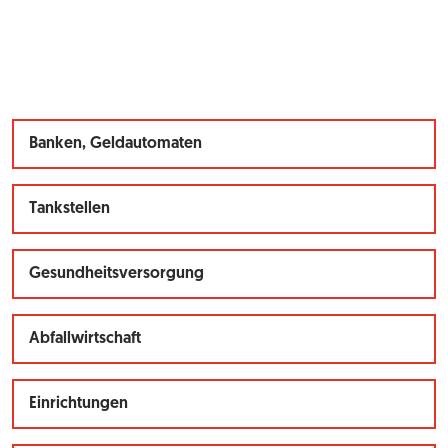
Banken, Geldautomaten
Tankstellen
Gesundheitsversorgung
Abfallwirtschaft
Einrichtungen