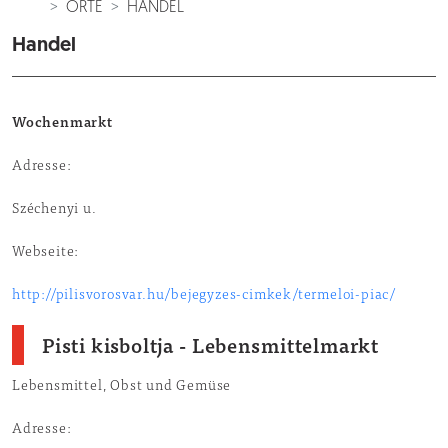
ORTE
HANDEL
Handel
Wochenmarkt
Adresse:
Széchenyi u.
Webseite:
http://pilisvorosvar.hu/bejegyzes-cimkek/termeloi-piac/
Pisti kisboltja - Lebensmittelmarkt
Lebensmittel, Obst und Gemüse
Adresse: