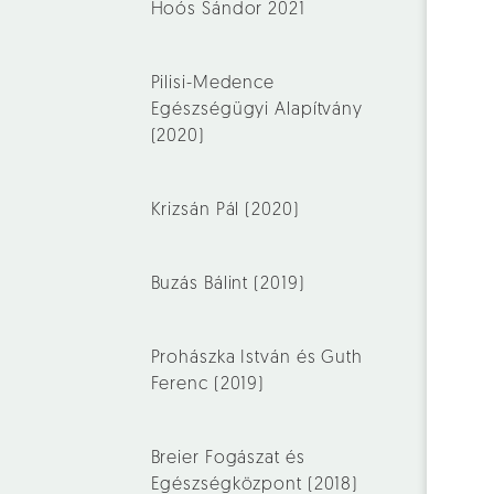
Hoós Sándor 2021
Pilisi-Medence
Egészségügyi Alapítvány
(2020)
Krizsán Pál (2020)
Buzás Bálint (2019)
Prohászka István és Guth
Ferenc (2019)
Breier Fogászat és
Egészségközpont (2018)