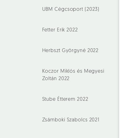
UBM Cégcsoport (2023)
Fetter Erik 2022
Herbszt Györgyné 2022
Koczor Miklós és Megyesi
Zoltán 2022
Stube Étterem 2022
Zsámboki Szabolcs 2021