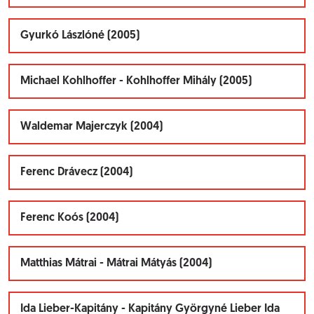
Gyurkó Lászlóné (2005)
Michael Kohlhoffer - Kohlhoffer Mihály (2005)
Waldemar Majerczyk (2004)
Ferenc Drávecz (2004)
Ferenc Koós (2004)
Matthias Mátrai - Mátrai Mátyás (2004)
Ida Lieber-Kapitány - Kapitány Györgyné Lieber Ida