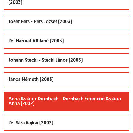
(2003)
Josef Péts - Péts József (2003)
Dr. Harmat Attiláné (2003)
Johann Steckl - Steckl János (2003)
János Németh (2003)
Anna Szatura-Dornbach - Dornbach Ferencné Szatura
Anna (2002)
Dr. Sára Rajkai (2002)