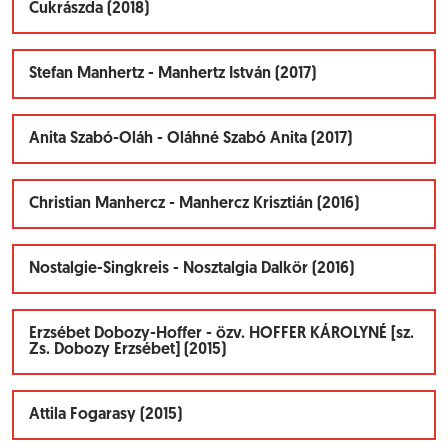
Cukrászda (2018)
Stefan Manhertz - Manhertz István (2017)
Anita Szabó-Oláh - Oláhné Szabó Anita (2017)
Christian Manhercz - Manhercz Krisztián (2016)
Nostalgie-Singkreis - Nosztalgia Dalkör (2016)
Erzsébet Dobozy-Hoffer - özv. HOFFER KÁROLYNÉ [sz.
Zs. Dobozy Erzsébet] (2015)
Attila Fogarasy (2015)