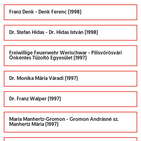
Franz Denk - Denk Ferenc (1998)
Dr. Stefan Hidas - Dr. Hidas István (1998)
Freiwillige Feuerwehr Werischwar - Pilisvörösvári
Önkéntes Tűzoltó Egyesület (1997)
Dr. Monika Mária Váradi (1997)
Dr. Franz Walper (1997)
Maria Manhertz-Gromon - Gromon Andrásné sz.
Manhertz Mária (1997)