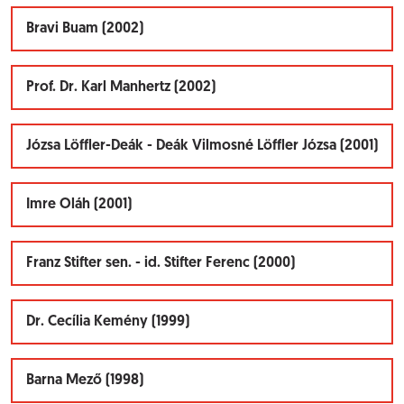
Bravi Buam (2002)
Prof. Dr. Karl Manhertz (2002)
Józsa Löffler-Deák - Deák Vilmosné Löffler Józsa (2001)
Imre Oláh (2001)
Franz Stifter sen. - id. Stifter Ferenc (2000)
Dr. Cecília Kemény (1999)
Barna Mező (1998)