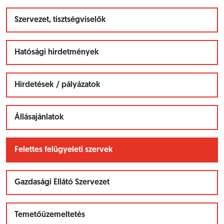
Szervezet, tisztségviselők
Hatósági hirdetmények
Hirdetések / pályázatok
Állásajánlatok
Felettes felügyeleti szervek
Gazdasági Ellátó Szervezet
Temetőüzemeltetés