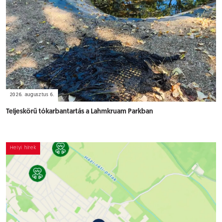
2026. augusztus 6.
Teljeskörű tókarbantartás a Lahmkruam Parkban
Helyi hírek