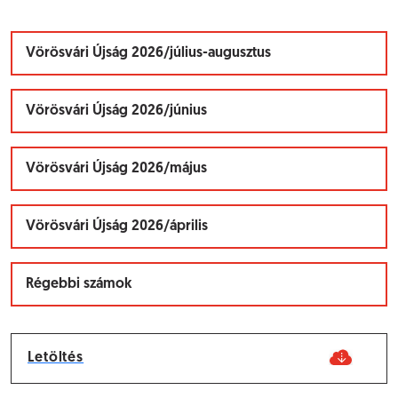
Vörösvári Újság 2026/július-augusztus
Vörösvári Újság 2026/június
Vörösvári Újság 2026/május
Vörösvári Újság 2026/április
Régebbi számok
Letöltés