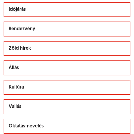
Időjárás
Rendezvény
Zöld hírek
Állás
Kultúra
Vallás
Oktatás-nevelés