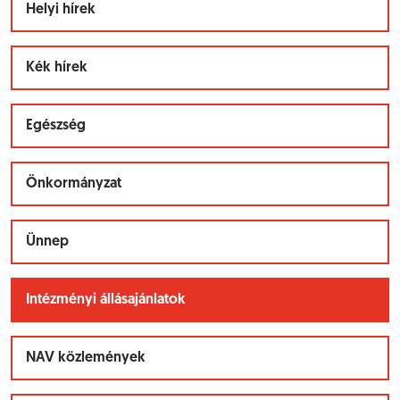
Helyi hírek
Kék hírek
Egészség
Önkormányzat
Ünnep
Intézményi állásajánlatok
NAV közlemények