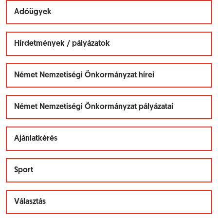
Adóügyek
Hírdetmények / pályázatok
Német Nemzetiségi Önkormányzat hírei
Német Nemzetiségi Önkormányzat pályázatai
Ajánlatkérés
Sport
Választás