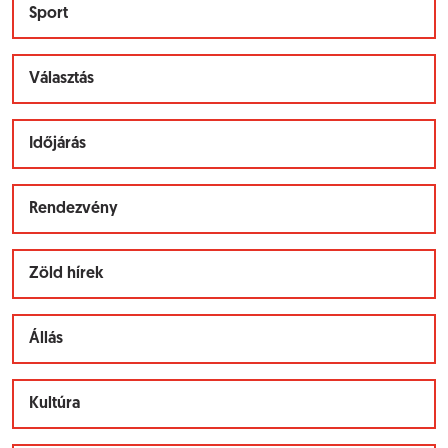
Sport
Választás
Időjárás
Rendezvény
Zöld hírek
Állás
Kultúra