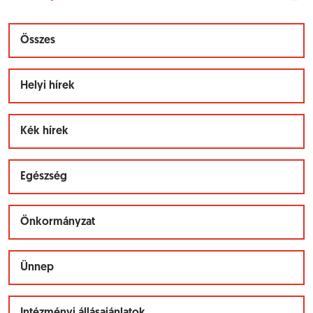
Összes
Helyi hírek
Kék hírek
Egészség
Önkormányzat
Ünnep