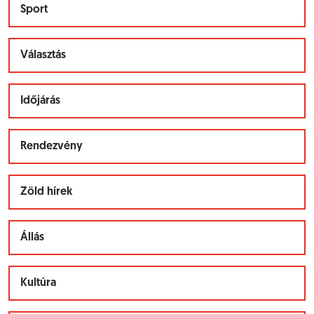
Sport
Választás
Időjárás
Rendezvény
Zöld hírek
Állás
Kultúra