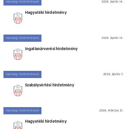
Hatósági hirdetmények
2026. április 14.
Hagyatéki hirdetmény
Hatósági hirdetmények
2026. április 14.
Ingatlanárverési hirdetmény
Hatósági hirdetmények
2026. április 7.
Szabálysértési hirdetmény
Hatósági hirdetmények
2026. március 31.
Hagyatéki hirdetmény