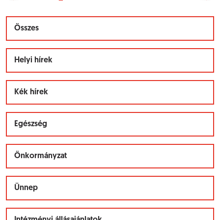
Összes
Helyi hírek
Kék hírek
Egészség
Önkormányzat
Ünnep