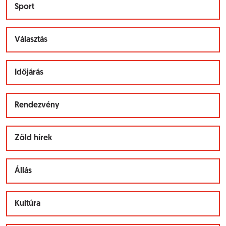
Sport
Választás
Időjárás
Rendezvény
Zöld hírek
Állás
Kultúra