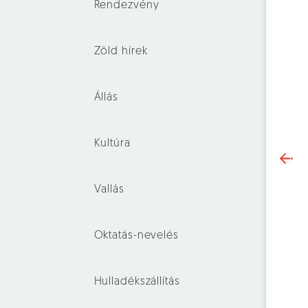
Rendezvény
Zöld hírek
Állás
Kultúra
Vallás
Oktatás-nevelés
Hulladékszállítás