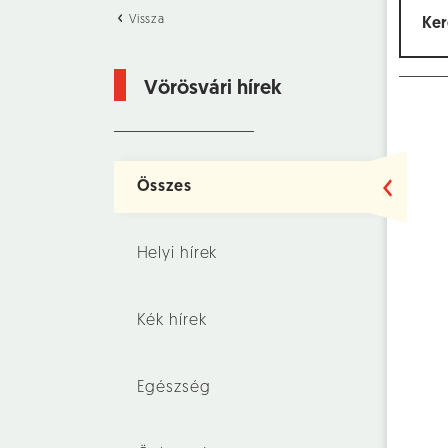
Vissza
Vörösvári hírek
Összes
Helyi hírek
Kék hírek
Egészség