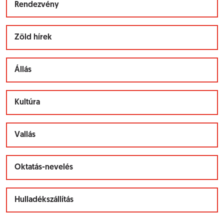
Rendezvény
Zöld hírek
Állás
Kultúra
Vallás
Oktatás-nevelés
Hulladékszállítás