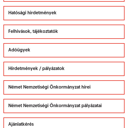
Hatósági hirdetmények
Felhívások, tájékoztatók
Adóügyek
Hírdetmények / pályázatok
Német Nemzetiségi Önkormányzat hírei
Német Nemzetiségi Önkormányzat pályázatai
Ajánlatkérés