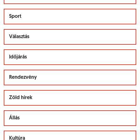
Sport
Választás
Időjárás
Rendezvény
Zöld hírek
Állás
Kultúra