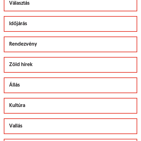
Választás
Időjárás
Rendezvény
Zöld hírek
Állás
Kultúra
Vallás