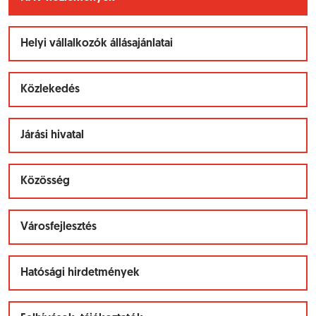
Helyi vállalkozók állásajánlatai
Közlekedés
Járási hivatal
Közösség
Városfejlesztés
Hatósági hirdetmények