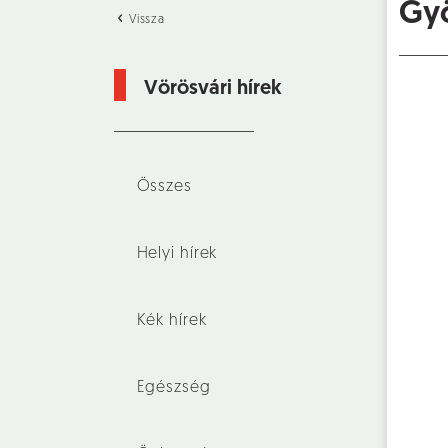
Gy
Vissza
Vörösvári hírek
Összes
Helyi hírek
Kék hírek
Egészség