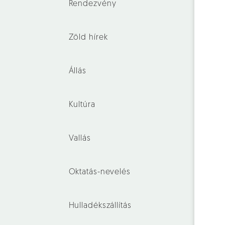
Rendezvény
Zöld hírek
Állás
Kultúra
Vallás
Oktatás-nevelés
Hulladékszállítás