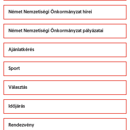
Német Nemzetiségi Önkormányzat hírei
Német Nemzetiségi Önkormányzat pályázatai
Ajánlatkérés
Sport
Választás
Időjárás
Rendezvény