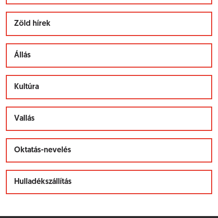
Zöld hírek
Állás
Kultúra
Vallás
Oktatás-nevelés
Hulladékszállítás