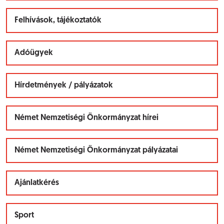
Felhívások, tájékoztatók
Adóügyek
Hírdetmények / pályázatok
Német Nemzetiségi Önkormányzat hírei
Német Nemzetiségi Önkormányzat pályázatai
Ajánlatkérés
Sport