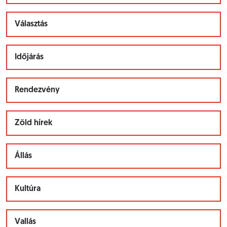
Választás
Időjárás
Rendezvény
Zöld hírek
Állás
Kultúra
Vallás