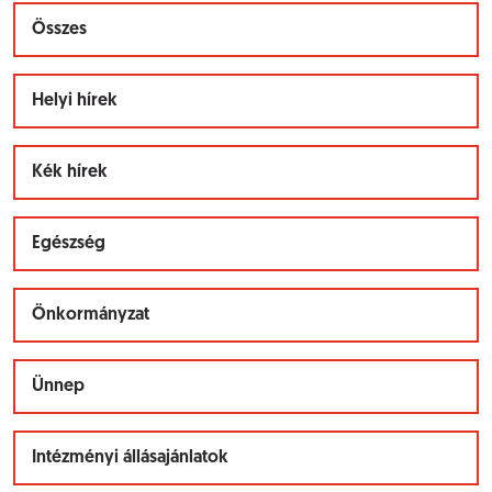
Összes
Helyi hírek
Kék hírek
Egészség
Önkormányzat
Ünnep
Intézményi állásajánlatok