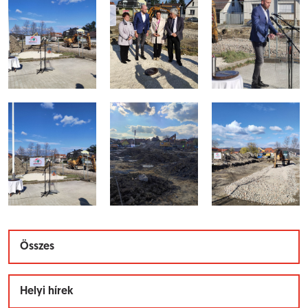
Összes
Helyi hírek