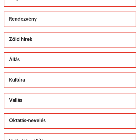
Rendezvény
Zöld hírek
Állás
Kultúra
Vallás
Oktatás-nevelés