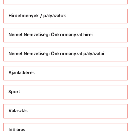
Hírdetmények / pályázatok
Német Nemzetiségi Önkormányzat hírei
Német Nemzetiségi Önkormányzat pályázatai
Ajánlatkérés
Sport
Választás
Időjárás