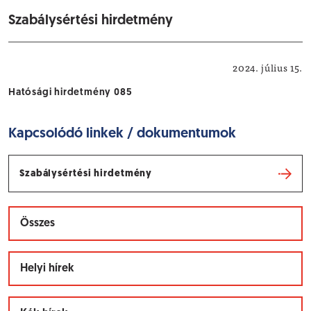
Szabálysértési hirdetmény
Hatósági hirdetmények
2024. július 15.
Hatósági hirdetmény 085
Kapcsolódó linkek / dokumentumok
Szabálysértési hirdetmény
Összes
Helyi hírek