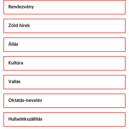
Rendezvény
Zöld hírek
Állás
Kultúra
Vallás
Oktatás-nevelés
Hulladékszállítás