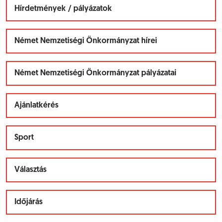
Hírdetmények / pályázatok
Német Nemzetiségi Önkormányzat hírei
Német Nemzetiségi Önkormányzat pályázatai
Ajánlatkérés
Sport
Választás
Időjárás