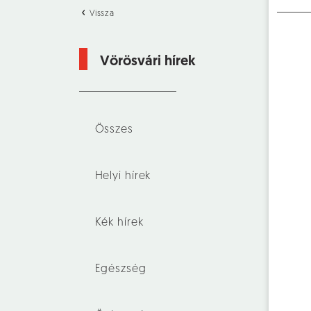
Vissza
Vörösvári hírek
Összes
Helyi hírek
Kék hírek
Egészség