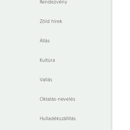
Rendezvény
Zöld hírek
Állás
Kultúra
Vallás
Oktatás-nevelés
Hulladékszállítás