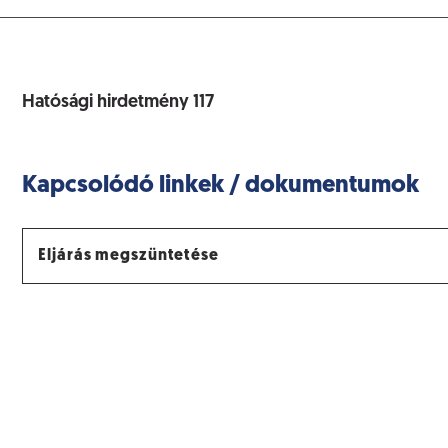
Hatósági hirdetmény 117
Kapcsolódó linkek / dokumentumok
Eljárás megszüntetése