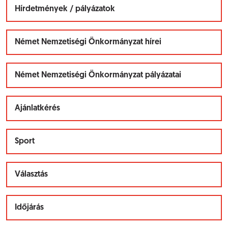
Hírdetmények / pályázatok
Német Nemzetiségi Önkormányzat hírei
Német Nemzetiségi Önkormányzat pályázatai
Ajánlatkérés
Sport
Választás
Időjárás