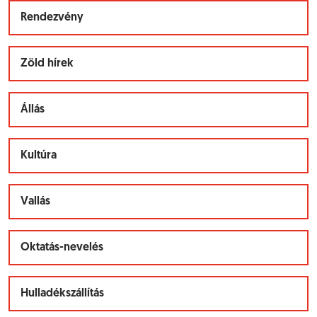
Rendezvény
Zöld hírek
Állás
Kultúra
Vallás
Oktatás-nevelés
Hulladékszállítás