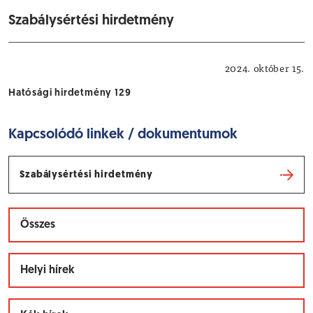
Szabálysértési hirdetmény
Hatósági hirdetmények
2024. október 15.
Hatósági hirdetmény 129
Kapcsolódó linkek / dokumentumok
Szabálysértési hirdetmény
Összes
Helyi hírek