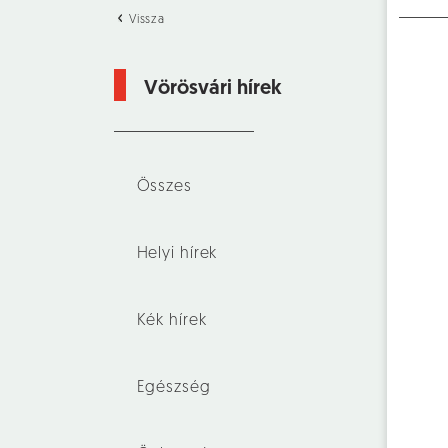
Vissza
Vörösvári hírek
Összes
Helyi hírek
Kék hírek
Egészség