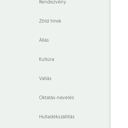
Rendezvény
Zöld hírek
Állás
Kultúra
Vallás
Oktatás-nevelés
Hulladékszállítás