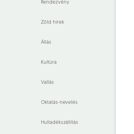
Rendezvény
Zöld hírek
Állás
Kultúra
Vallás
Oktatás-nevelés
Hulladékszállítás