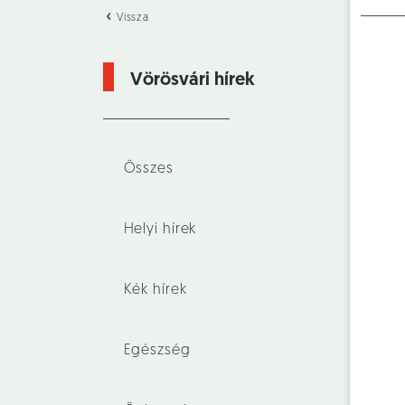
Vissza
Vörösvári hírek
Összes
Helyi hírek
Kék hírek
Egészség