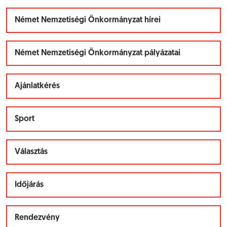
Német Nemzetiségi Önkormányzat hírei
Német Nemzetiségi Önkormányzat pályázatai
Ajánlatkérés
Sport
Választás
Időjárás
Rendezvény