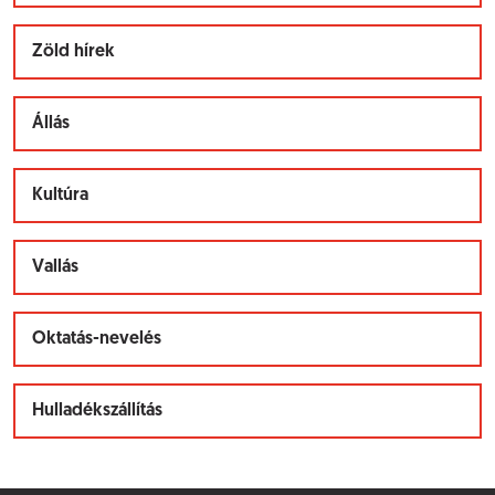
Zöld hírek
Állás
Kultúra
Vallás
Oktatás-nevelés
Hulladékszállítás