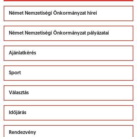
Német Nemzetiségi Önkormányzat hírei
Német Nemzetiségi Önkormányzat pályázatai
Ajánlatkérés
Sport
Választás
Időjárás
Rendezvény