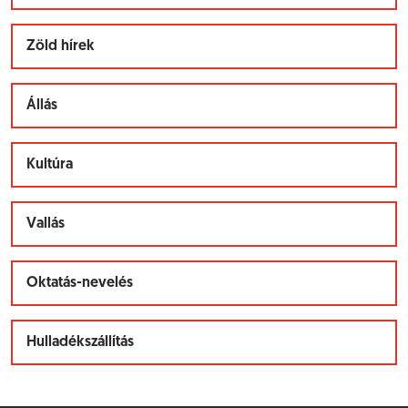
Zöld hírek
Állás
Kultúra
Vallás
Oktatás-nevelés
Hulladékszállítás