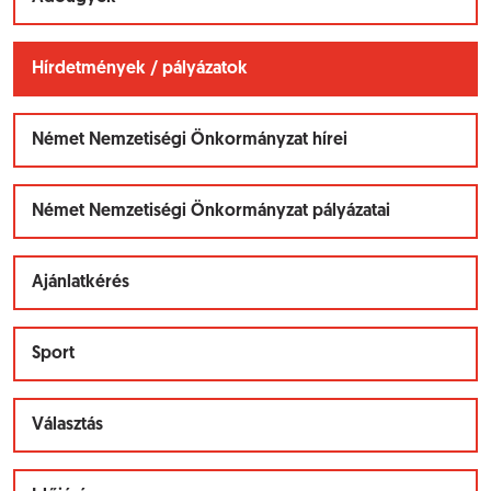
Hírdetmények / pályázatok
Német Nemzetiségi Önkormányzat hírei
Német Nemzetiségi Önkormányzat pályázatai
Ajánlatkérés
Sport
Választás