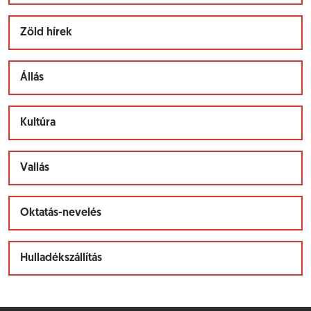
Zöld hírek
Állás
Kultúra
Vallás
Oktatás-nevelés
Hulladékszállítás