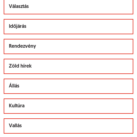
Választás
Időjárás
Rendezvény
Zöld hírek
Állás
Kultúra
Vallás