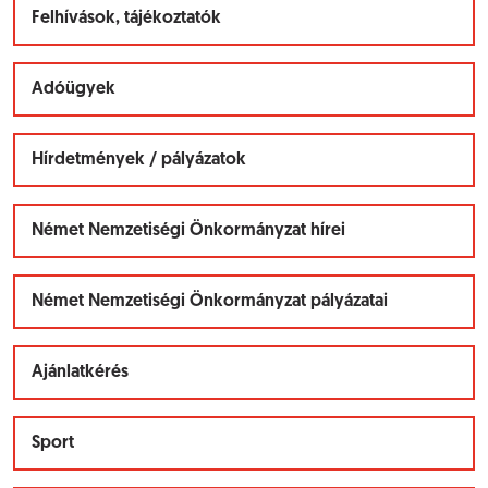
Felhívások, tájékoztatók
Adóügyek
Hírdetmények / pályázatok
Német Nemzetiségi Önkormányzat hírei
Német Nemzetiségi Önkormányzat pályázatai
Ajánlatkérés
Sport