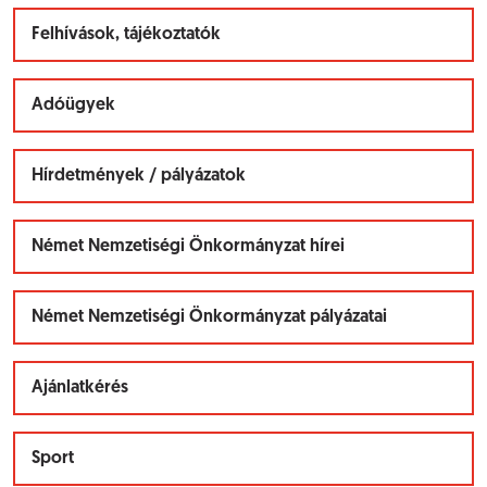
Felhívások, tájékoztatók
Adóügyek
Hírdetmények / pályázatok
Német Nemzetiségi Önkormányzat hírei
Német Nemzetiségi Önkormányzat pályázatai
Ajánlatkérés
Sport