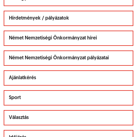
Hírdetmények / pályázatok
Német Nemzetiségi Önkormányzat hírei
Német Nemzetiségi Önkormányzat pályázatai
Ajánlatkérés
Sport
Választás