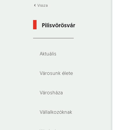
Vissza
Pilisvörösvár
Aktuális
Városunk élete
Városháza
Vállalkozóknak