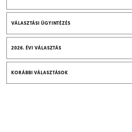
VÁLASZTÁSI ÜGYINTÉZÉS
2026. ÉVI VÁLASZTÁS
KORÁBBI VÁLASZTÁSOK