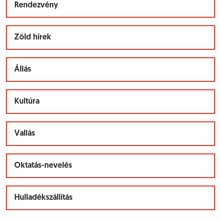
Rendezvény
Zöld hírek
Állás
Kultúra
Vallás
Oktatás-nevelés
Hulladékszállítás