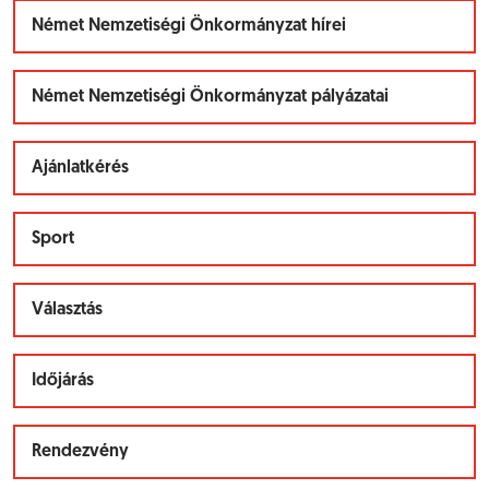
Német Nemzetiségi Önkormányzat hírei
Német Nemzetiségi Önkormányzat pályázatai
Ajánlatkérés
Sport
Választás
Időjárás
Rendezvény