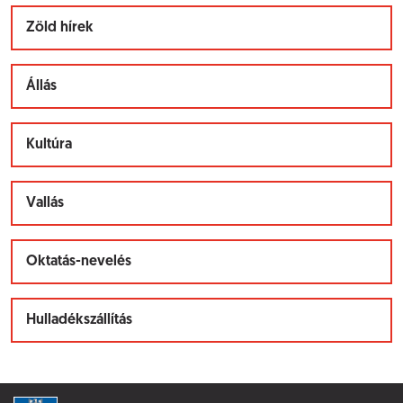
Zöld hírek
Állás
Kultúra
Vallás
Oktatás-nevelés
Hulladékszállítás