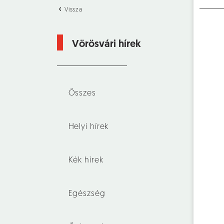
Vissza
Vörösvári hírek
Összes
Helyi hírek
Kék hírek
Egészség