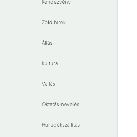
Rendezvény
Zöld hírek
Állás
Kultúra
Vallás
Oktatás-nevelés
Hulladékszállítás