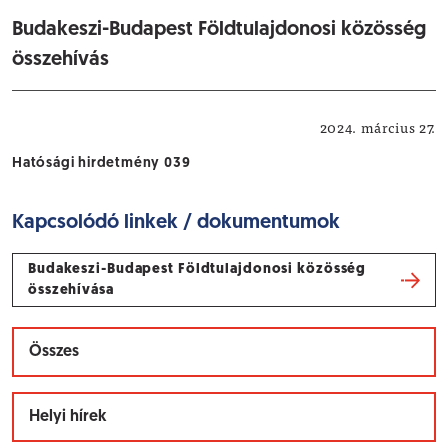
Budakeszi-Budapest Földtulajdonosi közösség
összehívás
Hatósági hirdetmények
2024. március 27.
Hatósági hirdetmény 039
Kapcsolódó linkek / dokumentumok
Budakeszi-Budapest Földtulajdonosi közösség
összehívása
Összes
Helyi hírek