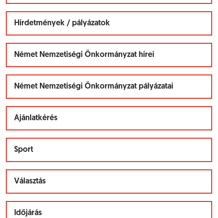
Hírdetmények / pályázatok
Német Nemzetiségi Önkormányzat hírei
Német Nemzetiségi Önkormányzat pályázatai
Ajánlatkérés
Sport
Választás
Időjárás