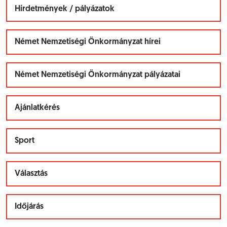
Hírdetmények / pályázatok
Német Nemzetiségi Önkormányzat hírei
Német Nemzetiségi Önkormányzat pályázatai
Ajánlatkérés
Sport
Választás
Időjárás