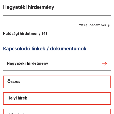
Hagyatéki hirdetmény
Hatósági hirdetmények
2024. december 9.
Hatósági hirdetmény 148
Kapcsolódó linkek / dokumentumok
Hagyatéki hirdetmény
Összes
Helyi hírek