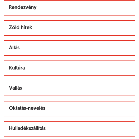
Rendezvény
Zöld hírek
Állás
Kultúra
Vallás
Oktatás-nevelés
Hulladékszállítás